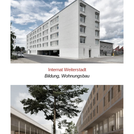
Internat Weiterstadt
Bildung, Wohnungsbau