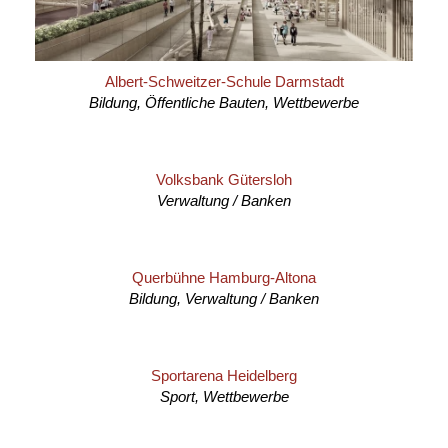
Albert-Schweitzer-Schule Darmstadt
Bildung, Öffentliche Bauten, Wettbewerbe
Volksbank Gütersloh
Verwaltung / Banken
Querbühne Hamburg-Altona
Bildung, Verwaltung / Banken
Sportarena Heidelberg
Sport, Wettbewerbe