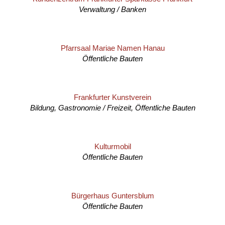
Verwaltung / Banken
Pfarrsaal Mariae Namen Hanau
Öffentliche Bauten
Frankfurter Kunstverein
Bildung, Gastronomie / Freizeit, Öffentliche Bauten
Kulturmobil
Öffentliche Bauten
Bürgerhaus Guntersblum
Öffentliche Bauten