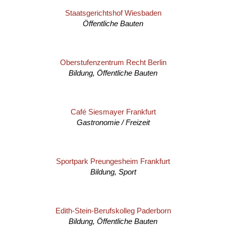
Staatsgerichtshof Wiesbaden
Öffentliche Bauten
Oberstufenzentrum Recht Berlin
Bildung, Öffentliche Bauten
Café Siesmayer Frankfurt
Gastronomie / Freizeit
Sportpark Preungesheim Frankfurt
Bildung, Sport
Edith-Stein-Berufskolleg Paderborn
Bildung, Öffentliche Bauten