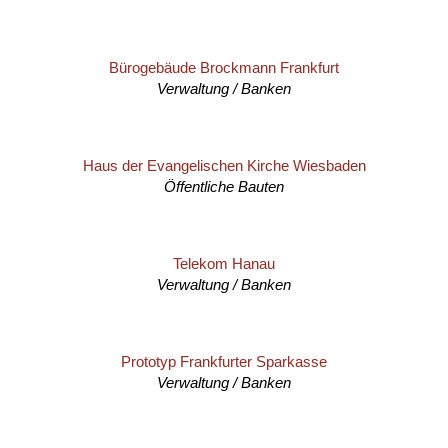
Bürogebäude Brockmann Frankfurt
Verwaltung / Banken
Haus der Evangelischen Kirche Wiesbaden
Öffentliche Bauten
Telekom Hanau
Verwaltung / Banken
Prototyp Frankfurter Sparkasse
Verwaltung / Banken