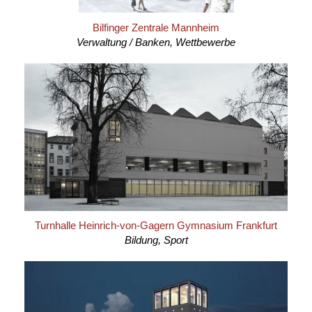
Bilfinger Zentrale Mannheim
Verwaltung / Banken, Wettbewerbe
Turnhalle Heinrich-von-Gagern Gymnasium Frankfurt
Bildung, Sport