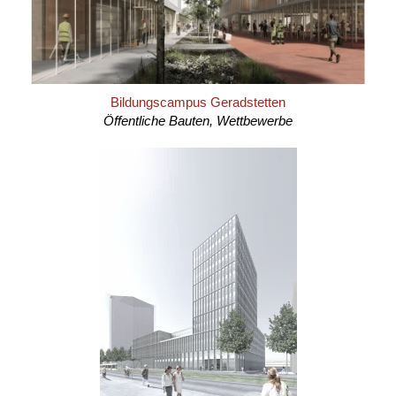
Bildungscampus Geradstetten
Öffentliche Bauten, Wettbewerbe