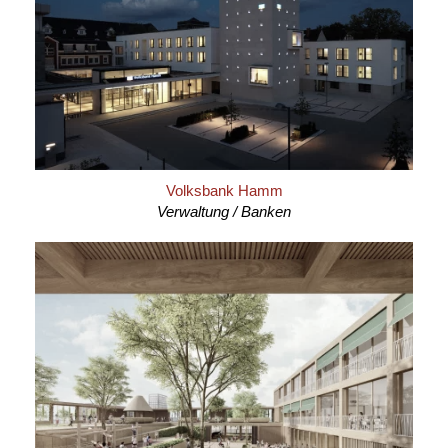
Volksbank Hamm
Verwaltung / Banken