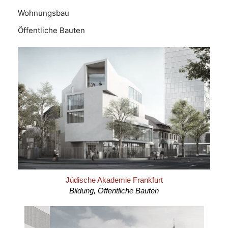
Wohnungsbau
Öffentliche Bauten
Jüdische Akademie Frankfurt
Bildung, Öffentliche Bauten