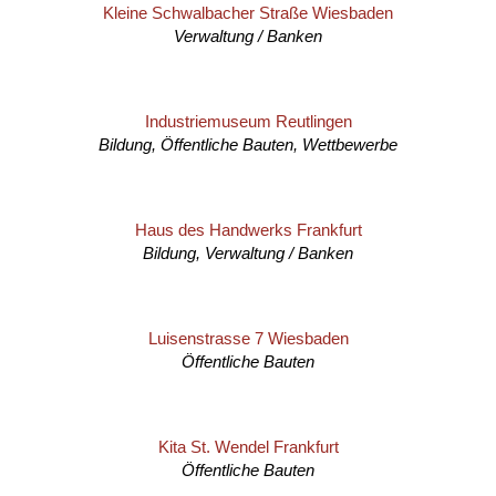
Kleine Schwalbacher Straße Wiesbaden
Verwaltung / Banken
Industriemuseum Reutlingen
Bildung, Öffentliche Bauten, Wettbewerbe
Haus des Handwerks Frankfurt
Bildung, Verwaltung / Banken
Luisenstrasse 7 Wiesbaden
Öffentliche Bauten
Kita St. Wendel Frankfurt
Öffentliche Bauten