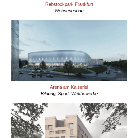
Rebstockpark Frankfurt
Wohnungsbau
Arena am Kaiserlei
Bildung, Sport, Wettbewerbe