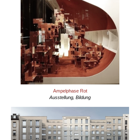
Ampelphase Rot
Ausstellung, Bildung