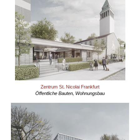
Zentrum St. Nicolai Frankfurt
Öffentliche Bauten, Wohnungsbau