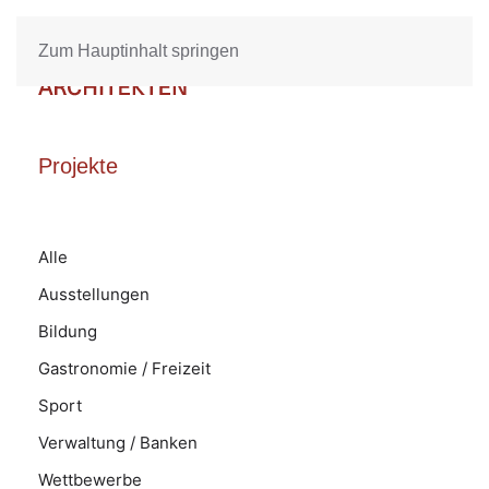
Zum Hauptinhalt springen
Projekte
Alle
Ausstellungen
Bildung
Gastronomie / Freizeit
Sport
Verwaltung / Banken
Wettbewerbe