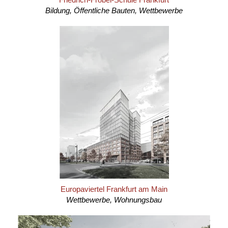
Bildung, Öffentliche Bauten, Wettbewerbe
Europaviertel Frankfurt am Main
Wettbewerbe, Wohnungsbau