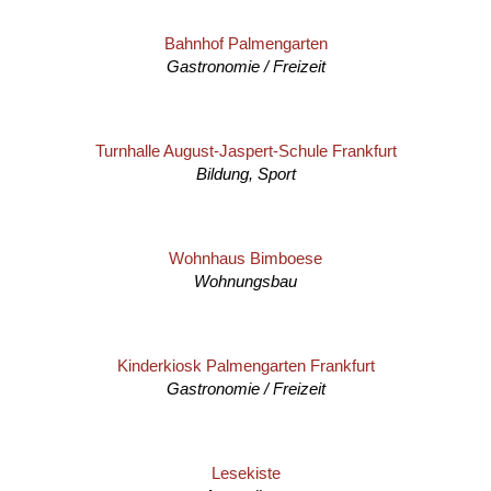
Bahnhof Palmengarten
Gastronomie / Freizeit
Turnhalle August-Jaspert-Schule Frankfurt
Bildung, Sport
Wohnhaus Bimboese
Wohnungsbau
Kinderkiosk Palmengarten Frankfurt
Gastronomie / Freizeit
Lesekiste