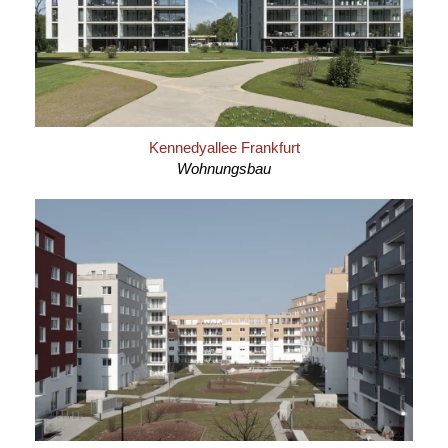
Kennedyallee Frankfurt
Wohnungsbau