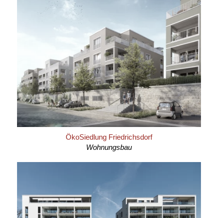
ÖkoSiedlung Friedrichsdorf
Wohnungsbau