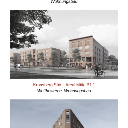
Wohnungsbau
Kronsberg Süd – Areal Mitte B1.1
Wettbewerbe, Wohnungsbau