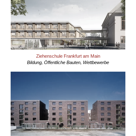
Ziehenschule Frankfurt am Main
Bildung, Öffentliche Bauten, Wettbewerbe