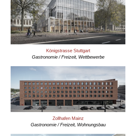
Königstrasse Stuttgart
Gastronomie / Freizeit, Wettbewerbe
Zollhafen Mainz
Gastronomie / Freizeit, Wohnungsbau