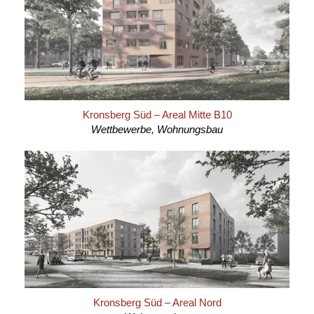
Kronsberg Süd – Areal Mitte B10
Wettbewerbe, Wohnungsbau
Kronsberg Süd – Areal Nord