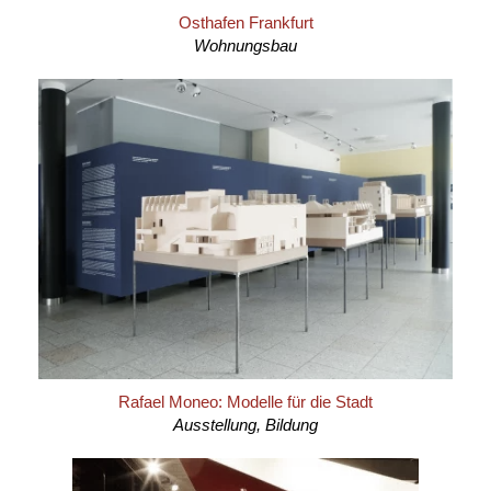
Osthafen Frankfurt
Wohnungsbau
Rafael Moneo: Modelle für die Stadt
Ausstellung, Bildung