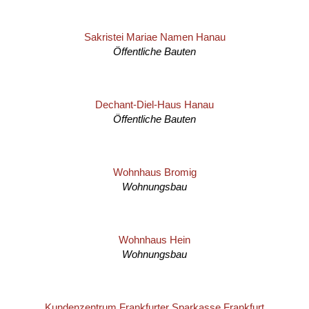
Sakristei Mariae Namen Hanau
Öffentliche Bauten
Dechant-Diel-Haus Hanau
Öffentliche Bauten
Wohnhaus Bromig
Wohnungsbau
Wohnhaus Hein
Wohnungsbau
Kundenzentrum Frankfurter Sparkasse Frankfurt