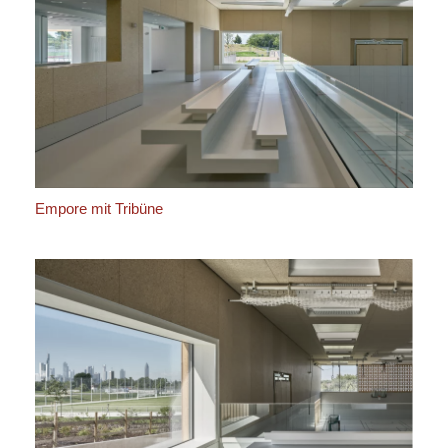
Empore mit Tribüne