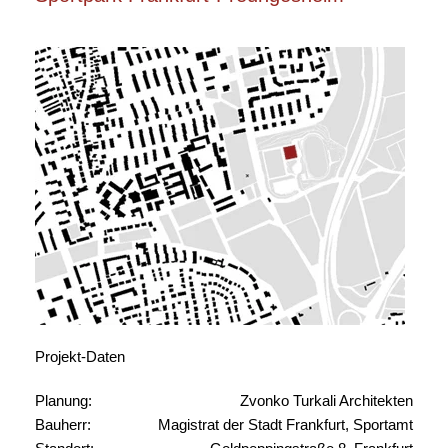
Projekt-Daten
Planung:
Zvonko Turkali Architekten
Bauherr:
Magistrat der Stadt Frankfurt, Sportamt