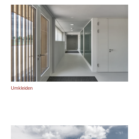
Umkleiden