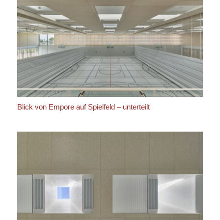
Blick von Empore auf Spielfeld – unterteilt