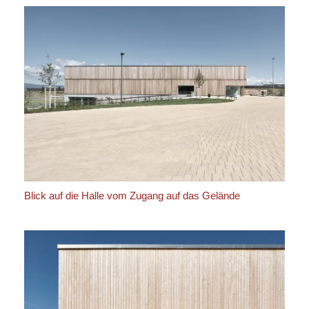
Blick auf die Halle vom Zugang auf das Gelände