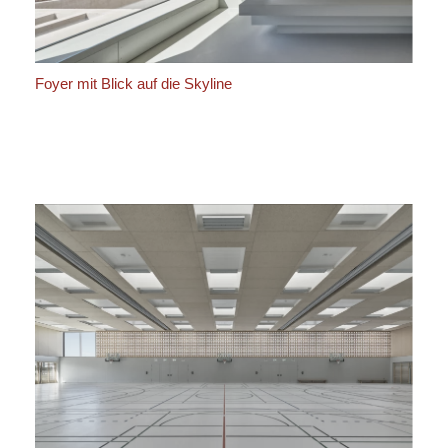
Foyer mit Blick auf die Skyline