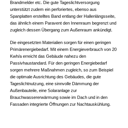
Brandmelder etc. Die gute Tageslichtversorgung
unterstützt zudem ein perforiertes, ebenso aus
Spanplatten erstelltes Band entlang der Hallenlängsseite,
das ähnlich einem Paravent den Innenraum begrenzt und
zugleich dessen Übergang zum Außenraum ankündigt.
Die eingesetzten Materialien sorgen für einen geringen
Primärenergiebedarf. Mit einem Energieverbrauch von 20
Kwh/a erreicht das Gebäude nahezu den
Passivhaustandard. Für den geringen Energiebedarf
sorgen mehrere Maßnahmen zugleich, so zum Beispiel
die optimale Ausrichtung des Gebäudes, die gute
Tageslichtnutzung, eine sinnvolle Dämmung der
Außenbauteile, eine Solaranlage zur
Brauchwassererwärmung sowie im Dach und in den
Fassaden integrierte Öffnungen zur Nachtauskühlung.