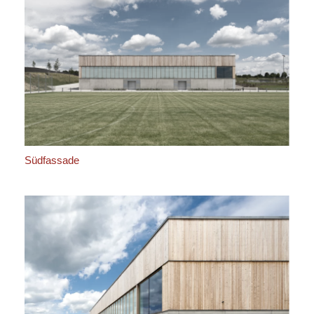
Südfassade