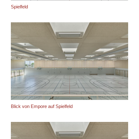
Spielfeld
Blick von Empore auf Spielfeld