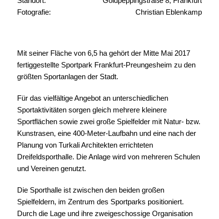
Standort:
Goldpeppingstraße 8, Frankfurt
Fotografie:
Christian Eblenkamp
Mit seiner Fläche von 6,5 ha gehört der Mitte Mai 2017
fertiggestellte Sportpark Frankfurt-Preungesheim zu den
größten Sportanlagen der Stadt.
Für das vielfältige Angebot an unterschiedlichen
Sportaktivitäten sorgen gleich mehrere kleinere
Sportflächen sowie zwei große Spielfelder mit Natur- bzw.
Kunstrasen, eine 400-Meter-Laufbahn und eine nach der
Planung von Turkali Architekten errichteten
Dreifeldsporthalle. Die Anlage wird von mehreren Schulen
und Vereinen genutzt.
Die Sporthalle ist zwischen den beiden großen
Spielfeldern, im Zentrum des Sportparks positioniert.
Durch die Lage und ihre zweigeschossige Organisation