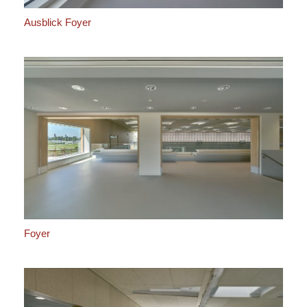
Ausblick Foyer
Foyer