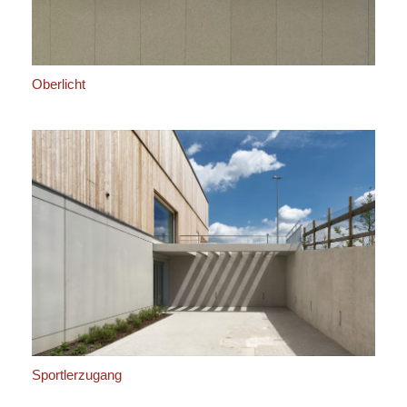
Oberlicht
Sportlerzugang