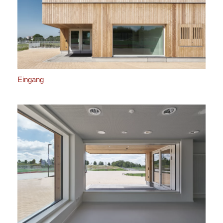
Eingang