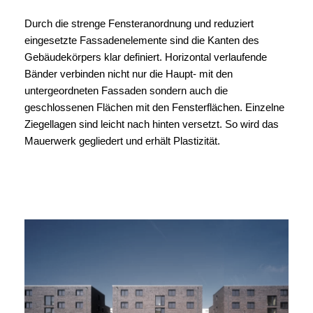
Durch die strenge Fensteranordnung und reduziert
eingesetzte Fassadenelemente sind die Kanten des
Gebäudekörpers klar definiert. Horizontal verlaufende
Bänder verbinden nicht nur die Haupt- mit den
untergeordneten Fassaden sondern auch die
geschlossenen Flächen mit den Fensterflächen. Einzelne
Ziegellagen sind leicht nach hinten versetzt. So wird das
Mauerwerk gegliedert und erhält Plastizität.