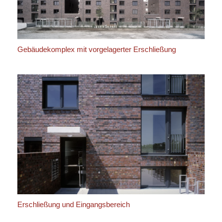
Gebäudekomplex mit vorgelagerter Erschließung
Erschließung und Eingangsbereich