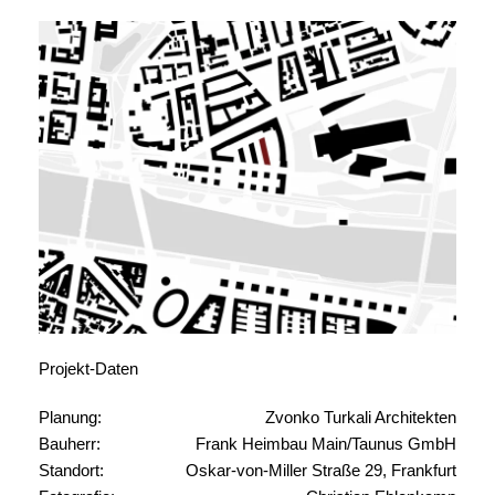
Projekt-Daten
Planung:
Zvonko Turkali Architekten
Bauherr:
Frank Heimbau Main/Taunus GmbH
Standort:
Oskar-von-Miller Straße 29, Frankfurt