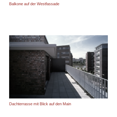
Balkone auf der Westfassade
Dachterrasse mit Blick auf den Main