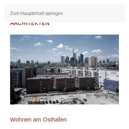
Zum Hauptinhalt springen
Wohnen am Osthafen