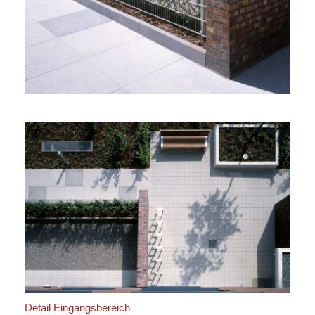
Detail Eingangsbereich