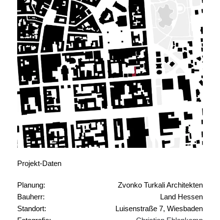
Projekt-Daten
Planung:
Zvonko Turkali Architekten
Bauherr:
Land Hessen
Standort:
Luisenstraße 7, Wiesbaden