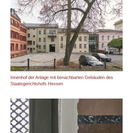
Innenhof der Anlage mit benachbarten Gebäuden des
Staatsgerichtshofs Hessen