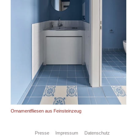
Ornamentfliesen aus Feinsteinzeug
Presse
Impressum
Datenschutz