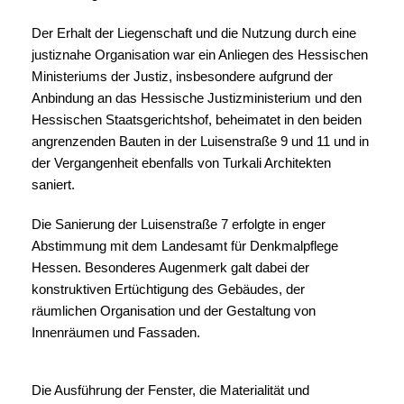
Der Erhalt der Liegenschaft und die Nutzung durch eine
justiznahe Organisation war ein Anliegen des Hessischen
Ministeriums der Justiz, insbesondere aufgrund der
Anbindung an das Hessische Justizministerium und den
Hessischen Staatsgerichtshof, beheimatet in den beiden
angrenzenden Bauten in der Luisenstraße 9 und 11 und in
der Vergangenheit ebenfalls von Turkali Architekten
saniert.
Die Sanierung der Luisenstraße 7 erfolgte in enger
Abstimmung mit dem Landesamt für Denkmalpflege
Hessen. Besonderes Augenmerk galt dabei der
konstruktiven Ertüchtigung des Gebäudes, der
räumlichen Organisation und der Gestaltung von
Innenräumen und Fassaden.
Die Ausführung der Fenster, die Materialität und