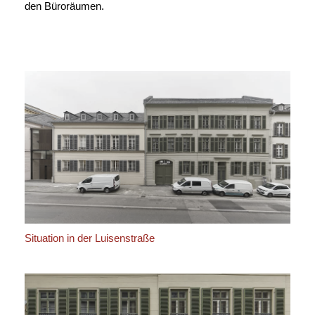
den Büroräumen.
Situation in der Luisenstraße