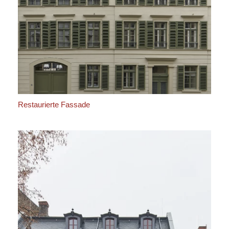
Restaurierte Fassade