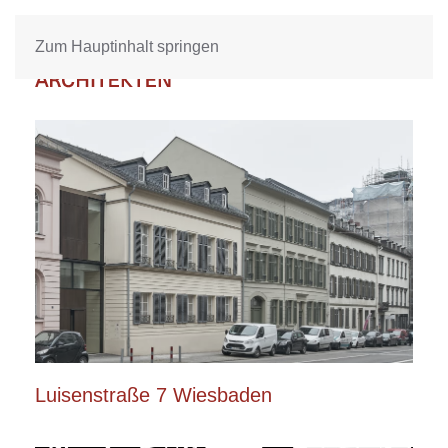
Zum Hauptinhalt springen
Luisenstraße 7 Wiesbaden