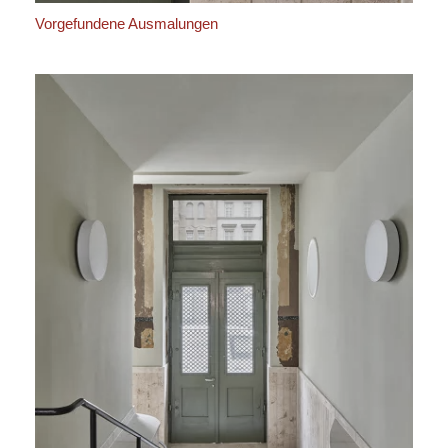
Vorgefundene Ausmalungen