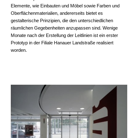
Elemente, wie Einbauten und Möbel sowie Farben und
Oberflächenmaterialien, andererseits bietet es
gestalterische Prinzipien, die den unterschiedlichen
räumlichen Gegebenheiten anzupassen sind. Wenige
Monate nach der Erstellung der Leitlinien ist ein erster
Prototyp in der Filiale Hanauer Landstraße realisiert
worden.