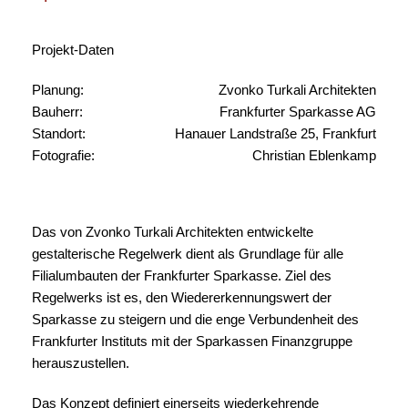
Projekt-Daten
Planung:
Zvonko Turkali Architekten
Bauherr:
Frankfurter Sparkasse AG
Standort:
Hanauer Landstraße 25, Frankfurt
Fotografie:
Christian Eblenkamp
Das von Zvonko Turkali Architekten entwickelte
gestalterische Regelwerk dient als Grundlage für alle
Filialumbauten der Frankfurter Sparkasse. Ziel des
Regelwerks ist es, den Wiedererkennungswert der
Sparkasse zu steigern und die enge Verbundenheit des
Frankfurter Instituts mit der Sparkassen Finanzgruppe
herauszustellen.
Das Konzept definiert einerseits wiederkehrende