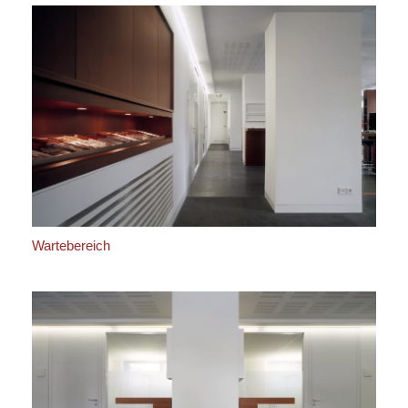
Wartebereich