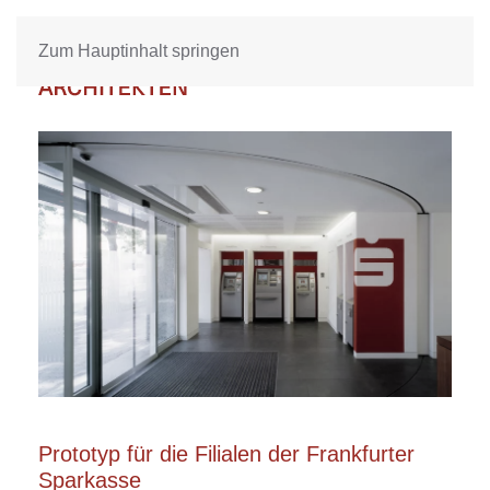
Zum Hauptinhalt springen
Prototyp für die Filialen der Frankfurter
Sparkasse