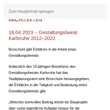
Zum Hauptinhalt springen
18.04.2023 – Gestaltungsbeirat
Karlsruhe 2012–2022
Broschüre gibt Einblicke in die Arbeit eines
Gestaltungsbeirats
Anlässlich des 15-jährigen Bestehens des
Gestaltungsbeirats Karlsruhe hat das
Stadtplanungsamt eine Broschüre herausgegeben,
die Einblicke in die Tätigkeit und Bedeutung eines
Gestaltungsbeirats gibt
„Welchen wertvollen Beitrag leistet ein Bauprojekt
über seine eigentliche Aufgabe hinaus für die