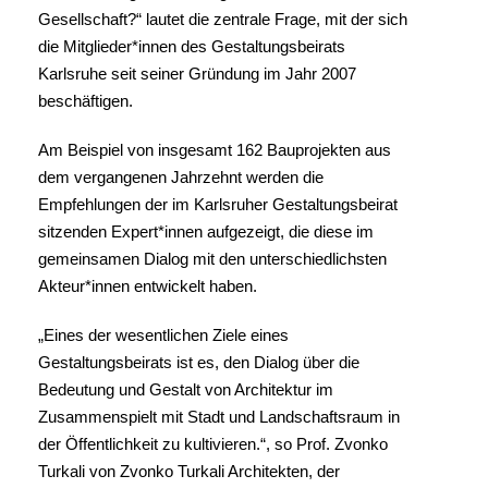
Gesellschaft?“ lautet die zentrale Frage, mit der sich
die Mitglieder*innen des Gestaltungsbeirats
Karlsruhe seit seiner Gründung im Jahr 2007
beschäftigen.
Am Beispiel von insgesamt 162 Bauprojekten aus
dem vergangenen Jahrzehnt werden die
Empfehlungen der im Karlsruher Gestaltungsbeirat
sitzenden Expert*innen aufgezeigt, die diese im
gemeinsamen Dialog mit den unterschiedlichsten
Akteur*innen entwickelt haben.
„Eines der wesentlichen Ziele eines
Gestaltungsbeirats ist es, den Dialog über die
Bedeutung und Gestalt von Architektur im
Zusammenspielt mit Stadt und Landschaftsraum in
der Öffentlichkeit zu kultivieren.“, so Prof. Zvonko
Turkali von Zvonko Turkali Architekten, der