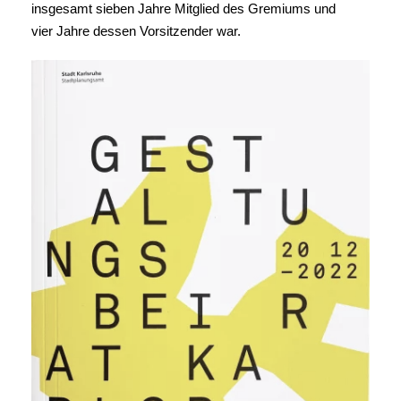
insgesamt sieben Jahre Mitglied des Gremiums und
vier Jahre dessen Vorsitzender war.