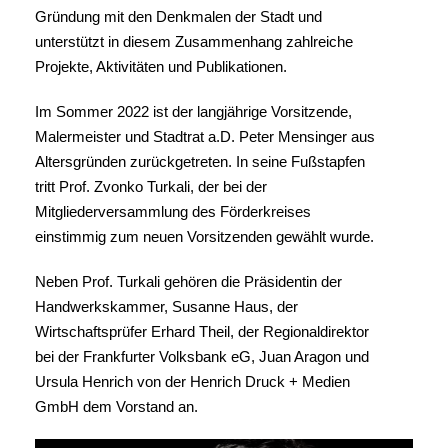
Gründung mit den Denkmalen der Stadt und
unterstützt in diesem Zusammenhang zahlreiche
Projekte, Aktivitäten und Publikationen.
Im Sommer 2022 ist der langjährige Vorsitzende,
Malermeister und Stadtrat a.D. Peter Mensinger aus
Altersgründen zurückgetreten. In seine Fußstapfen
tritt Prof. Zvonko Turkali, der bei der
Mitgliederversammlung des Förderkreises
einstimmig zum neuen Vorsitzenden gewählt wurde.
Neben Prof. Turkali gehören die Präsidentin der
Handwerkskammer, Susanne Haus, der
Wirtschaftsprüfer Erhard Theil, der Regionaldirektor
bei der Frankfurter Volksbank eG, Juan Aragon und
Ursula Henrich von der Henrich Druck + Medien
GmbH dem Vorstand an.