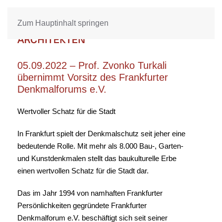
Zum Hauptinhalt springen
05.09.2022 – Prof. Zvonko Turkali
übernimmt Vorsitz des Frankfurter
Denkmalforums e.V.
Wertvoller Schatz für die Stadt
In Frankfurt spielt der Denkmalschutz seit jeher eine
bedeutende Rolle. Mit mehr als 8.000 Bau-, Garten-
und Kunstdenkmalen stellt das baukulturelle Erbe
einen wertvollen Schatz für die Stadt dar.
Das im Jahr 1994 von namhaften Frankfurter
Persönlichkeiten gegründete Frankfurter
Denkmalforum e.V. beschäftigt sich seit seiner