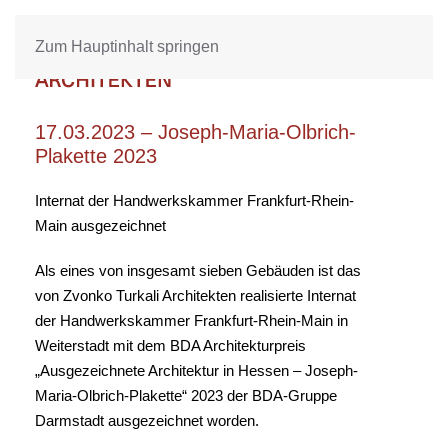
Zum Hauptinhalt springen
17.03.2023 – Joseph-Maria-Olbrich-
Plakette 2023
Internat der Handwerkskammer Frankfurt-Rhein-
Main ausgezeichnet
Als eines von insgesamt sieben Gebäuden ist das
von Zvonko Turkali Architekten realisierte Internat
der Handwerkskammer Frankfurt-Rhein-Main in
Weiterstadt mit dem BDA Architekturpreis
„Ausgezeichnete Architektur in Hessen – Joseph-
Maria-Olbrich-Plakette“ 2023 der BDA-Gruppe
Darmstadt ausgezeichnet worden.