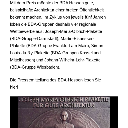
Mit dem Preis möchte der BDA Hessen gute,
beispielhafte Architektur einer breiten Öffentlichkeit
bekannt machen. Im Zyklus von jeweils fünf Jahren
loben die BDA-Gruppen deshalb vier regionale
Wettbewerbe aus: Joseph-Maria-Olbrich-Plakette
(BDA-Gruppe-Darmstadt), Martin-Elsaesser-
Plakette (BDA-Gruppe Frankfurt am Main), Simon-
Louis-du-Ry-Plakette (BDA-Gruppen Kassel und
Mittelhessen) und Johann-Wilhelm-Lehr-Plakette
(BDA-Gruppe Wiesbaden).
Die Pressemitteilung des BDA-Hessen lesen Sie
hier!