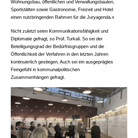
Wohnungsbau, öffentlichen und Verwaltungsbauten,
Sportstätten sowie Gastronomie, Freizeit und Hotel
einen nutzbringenden Rahmen für die Juryagenda.«
Nicht zuletzt seien Kommunikationsfähigkeit und
Diplomatie gefragt, so Prof. Turkali. So sei der
Beteiligungsgrad der Bedürfnisgruppen und die
Öffentlichkeit der Verfahren in den letzten Jahren
kontinuierlich gestiegen. Auch sei ein ausgeprägtes
Feingefühl in kommunalpolitischen
Zusammenhängen gefragt.