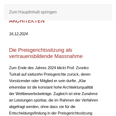
Zum Hauptinhalt springen
16.12.2024
Die Preisgerichtssitzung als
vertrauensbildende Massnahme
Zum Ende des Jahres 2024 blickt Prof. Zvonko
Turkali auf siebzehn Preisgerichte zurück, deren
Vorsitzender oder Mitglied er sein durfte. „Klar
erkennbar ist die konstant hohe Architekturqualität
der Wettbewerbsbeiträge. Zugleich ist eine Zunahme
an Leistungen spürbar, die im Rahmen der Verfahren
abgefragt werden, ohne dass sie für die
Entscheidungsfindung in der Preisgerichtssitzung