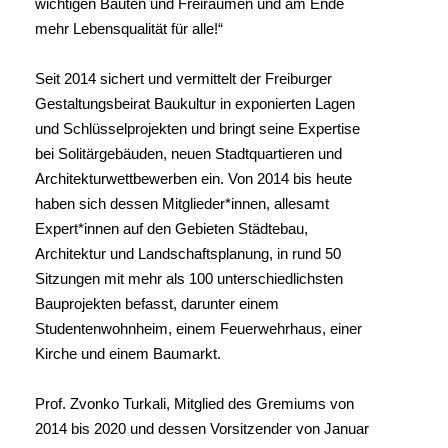
wichtigen Bauten und Freiräumen und am Ende
mehr Lebensqualität für alle!“
Seit 2014 sichert und vermittelt der Freiburger
Gestaltungsbeirat Baukultur in exponierten Lagen
und Schlüsselprojekten und bringt seine Expertise
bei Solitärgebäuden, neuen Stadtquartieren und
Architekturwettbewerben ein. Von 2014 bis heute
haben sich dessen Mitglieder*innen, allesamt
Expert*innen auf den Gebieten Städtebau,
Architektur und Landschaftsplanung, in rund 50
Sitzungen mit mehr als 100 unterschiedlichsten
Bauprojekten befasst, darunter einem
Studentenwohnheim, einem Feuerwehrhaus, einer
Kirche und einem Baumarkt.
Prof. Zvonko Turkali, Mitglied des Gremiums von
2014 bis 2020 und dessen Vorsitzender von Januar