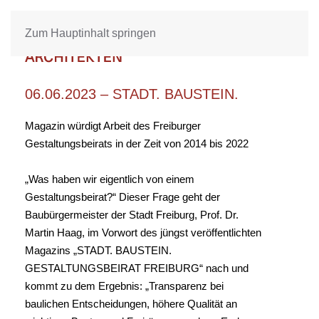
Zum Hauptinhalt springen
06.06.2023 – STADT. BAUSTEIN.
Magazin würdigt Arbeit des Freiburger
Gestaltungsbeirats in der Zeit von 2014 bis 2022
„Was haben wir eigentlich von einem
Gestaltungsbeirat?“ Dieser Frage geht der
Baubürgermeister der Stadt Freiburg, Prof. Dr.
Martin Haag, im Vorwort des jüngst veröffentlichten
Magazins „STADT. BAUSTEIN.
GESTALTUNGSBEIRAT FREIBURG“ nach und
kommt zu dem Ergebnis: „Transparenz bei
baulichen Entscheidungen, höhere Qualität an