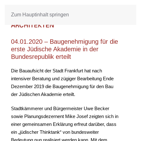
Zum Hauptinhalt springen
04.01.2020 – Baugenehmigung für die
erste Jüdische Akademie in der
Bundesrepublik erteilt
Die Bauaufsicht der Stadt Frankfurt hat nach
intensiver Beratung und zügiger Bearbeitung Ende
Dezember 2019 die Baugenehmigung für den Bau
der Jüdischen Akademie erteilt.
Stadtkämmerer und Bürgermeister Uwe Becker
sowie Planungsdezernent Mike Josef zeigten sich in
einer gemeinsamen Erklärung erfreut darüber, dass
ein „jüdischer Thinktank“ von bundesweiter
Bedeutung nun realisiert werden kann. Mit dem