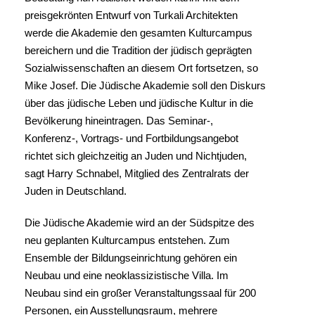
preisgekrönten Entwurf von Turkali Architekten
werde die Akademie den gesamten Kulturcampus
bereichern und die Tradition der jüdisch geprägten
Sozialwissenschaften an diesem Ort fortsetzen, so
Mike Josef. Die Jüdische Akademie soll den Diskurs
über das jüdische Leben und jüdische Kultur in die
Bevölkerung hineintragen. Das Seminar-,
Konferenz-, Vortrags- und Fortbildungsangebot
richtet sich gleichzeitig an Juden und Nichtjuden,
sagt Harry Schnabel, Mitglied des Zentralrats der
Juden in Deutschland.
Die Jüdische Akademie wird an der Südspitze des
neu geplanten Kulturcampus entstehen. Zum
Ensemble der Bildungseinrichtung gehören ein
Neubau und eine neoklassizistische Villa. Im
Neubau sind ein großer Veranstaltungssaal für 200
Personen, ein Ausstellungsraum, mehrere