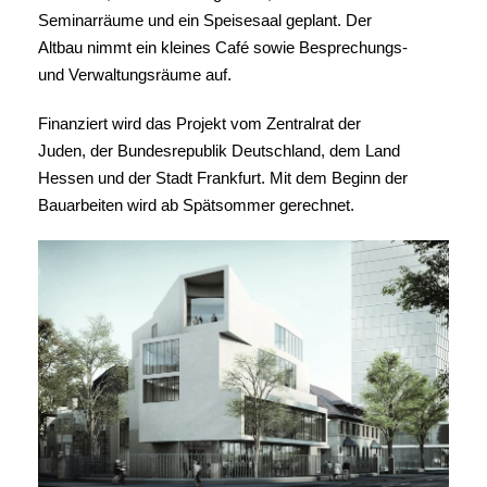
Seminarräume und ein Speisesaal geplant. Der
Altbau nimmt ein kleines Café sowie Besprechungs-
und Verwaltungsräume auf.
Finanziert wird das Projekt vom Zentralrat der
Juden, der Bundesrepublik Deutschland, dem Land
Hessen und der Stadt Frankfurt. Mit dem Beginn der
Bauarbeiten wird ab Spätsommer gerechnet.