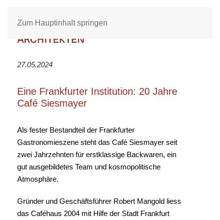
Zum Hauptinhalt springen
27.05.2024
Eine Frankfurter Institution: 20 Jahre
Café Siesmayer
Als fester Bestandteil der Frankfurter
Gastronomieszene steht das Café Siesmayer seit
zwei Jahrzehnten für erstklassige Backwaren, ein
gut ausgebildetes Team und kosmopolitische
Atmosphäre.
Gründer und Geschäftsführer Robert Mangold liess
das Caféhaus 2004 mit Hilfe der Stadt Frankfurt